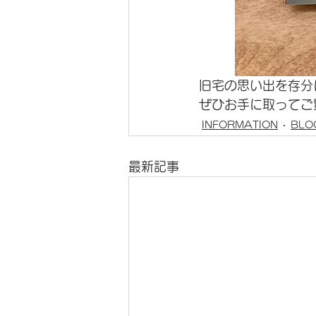
旧宅の思い出を存分
ぜひお手に取ってご覧
INFORMATION
BLO
最新記事