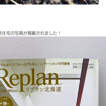
新築住宅の写真が掲載されました！