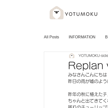
All Posts
INFORMATION
B
YOTUMOKU-sid
Replan 
みなさんこんにちは
昨日の雨が嘘のよう
昨年の秋に植えたチ
ちゃんと出てきてく
残りのチューリップ