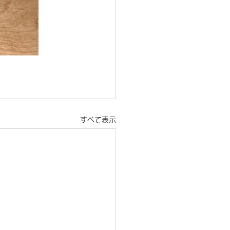
すべて表示