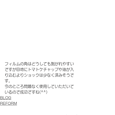
フィルムの角はどうしても剝がれやすい
ですが目地にトマトケチャップや油が入
り込むよりショックは少なく済みそうで
す。
今のところ問題なく使用していただいて
いるので成功ですね(^^)
BLOG
REFORM