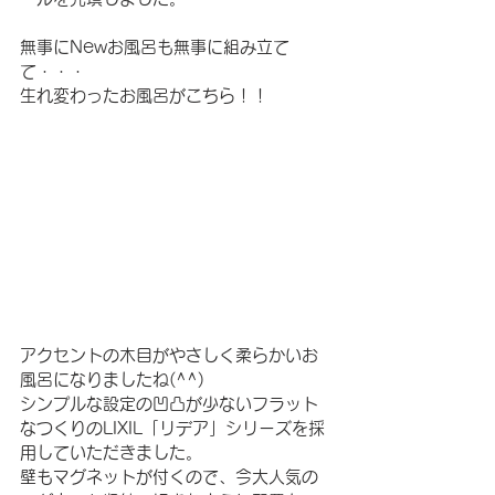
無事にNewお風呂も無事に組み立て
て・・・　
生れ変わったお風呂がこちら！！
アクセントの木目がやさしく柔らかいお
風呂になりましたね(^^)
シンプルな設定の凹凸が少ないフラット
なつくりのLIXIL「リデア」シリーズを採
用していただきました。
壁もマグネットが付くので、今大人気の