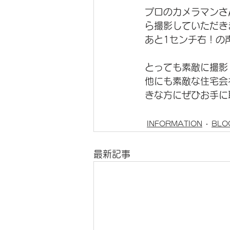
プロのカメラマンさ
ら撮影していただき
あと1センチ右！の
とっても素敵に撮影
他にも素敵な住宅会
きな方にぜひお手に
INFORMATION
BLO
最新記事