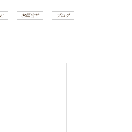
と
お問合せ
ブログ