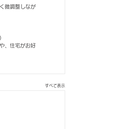
く微調整しなが
)
や、住宅がお好
すべて表示