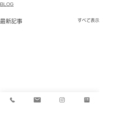
BLOG
すべて表示
最新記事
コメント