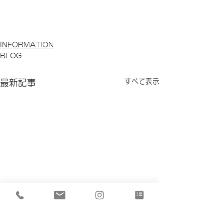
INFORMATION
BLOG
すべて表示
最新記事