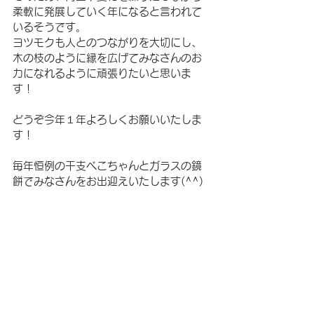
柔軟に発展していく年になると言われて
いるそうです。
ヨツモクも人とのつながりを大切にし、
木の枝のように縁を広げてみなさんのお
力になれるように頑張りたいと思いま
す！
どうぞ今年１年よろしくお願いいたしま
す！
毎年恒例の干支べこちゃんとガラスの鏡
餅でみなさんをお出迎えいたします(^^)