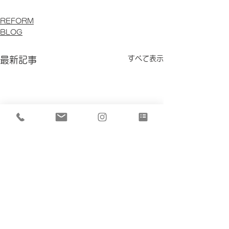
REFORM
BLOG
すべて表示
最新記事