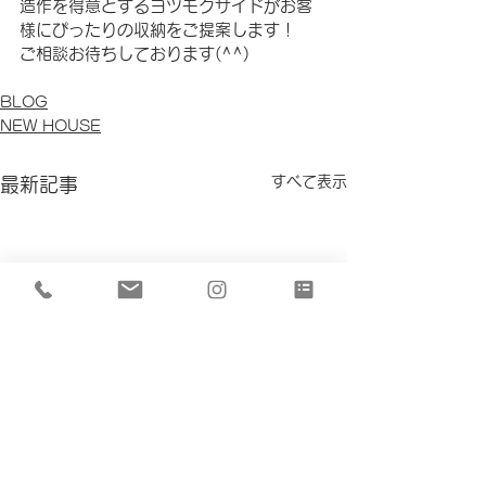
造作を得意とするヨツモクサイドがお客
様にぴったりの収納をご提案します！
ご相談お待ちしております(^^)
BLOG
NEW HOUSE
すべて表示
最新記事