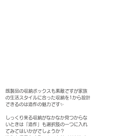
既製品の収納ボックスも素敵ですが家族
の生活スタイルに合った収納を1から設計
できるのは造作の魅力です✨
しっくり来る収納がなかなか見つからな
いときは「造作」も選択肢の一つに入れ
てみてはいかがでしょうか？