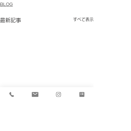
BLOG
すべて表示
最新記事
コメント