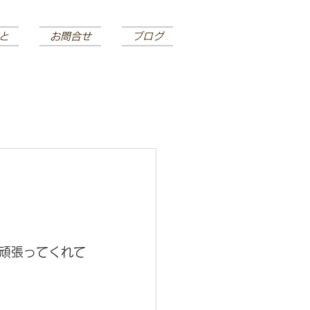
と
お問合せ
ブログ
頑張ってくれて