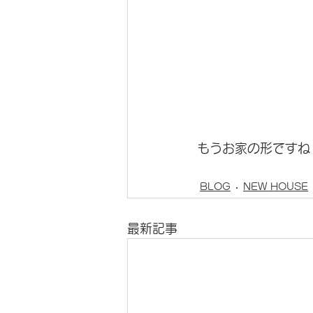
もうお家の形ですね
BLOG
NEW HOUSE
最新記事