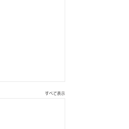
すべて表示