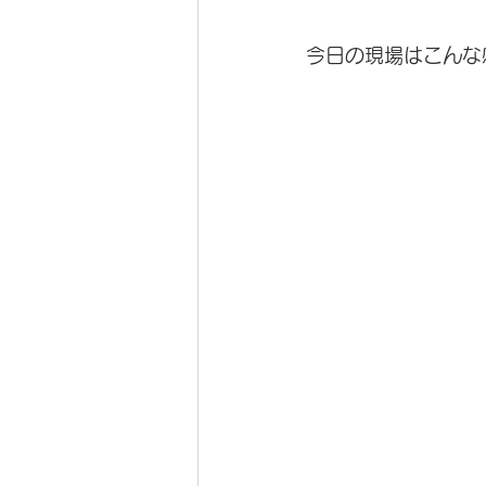
今日の現場はこんな