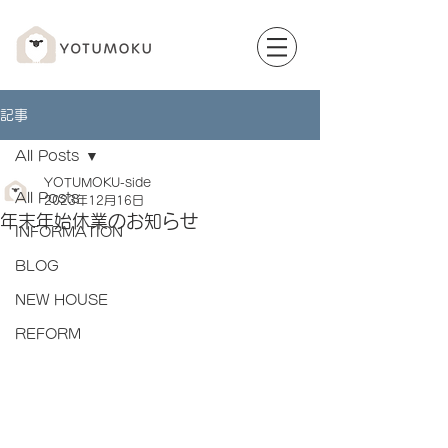
記事
All Posts
YOTUMOKU-side
All Posts
2023年12月16日
年末年始休業のお知らせ
INFORMATION
BLOG
NEW HOUSE
REFORM