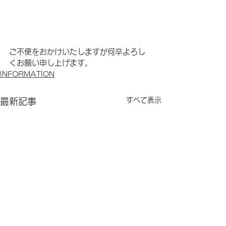
ご不便をおかけいたしますが何卒よろし
くお願い申し上げます。
INFORMATION
すべて表示
最新記事