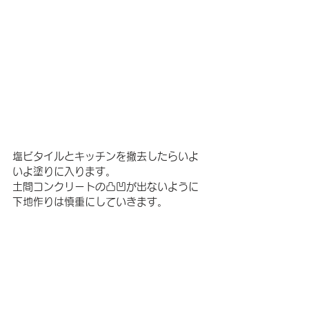
塩ビタイルとキッチンを撤去したらいよ
いよ塗りに入ります。
土間コンクリートの凸凹が出ないように
下地作りは慎重にしていきます。