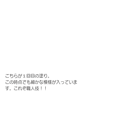
こちらが１回目の塗り。
この時点でも細かな模様が入っていま
す。これぞ職人技！！