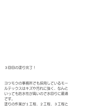
３回目の塗り完了！
ヨツモクの事務所でも採用しているモー
ルテックスはキズや汚れに強く、なんと
いっても防水性が高いので水回りに最適
です。
塗りの作業が１工程、２工程、３工程と