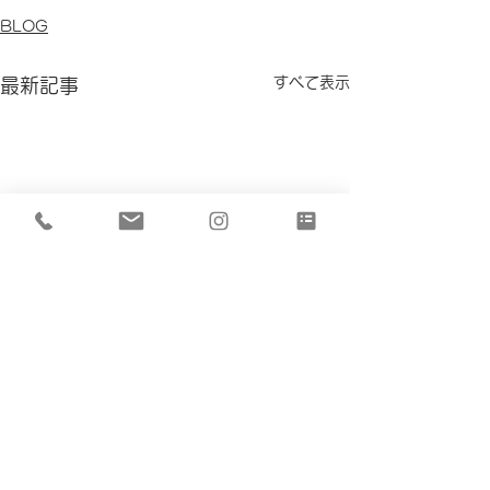
BLOG
すべて表示
最新記事
コメント