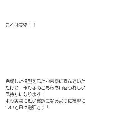
これは実物！！
完成した模型を見たお客様に喜んでいた
だけて、作り手のこちらも毎回うれしい
気持ちになります！
より実物に近い質感になるように模型に
ついて日々勉強です！