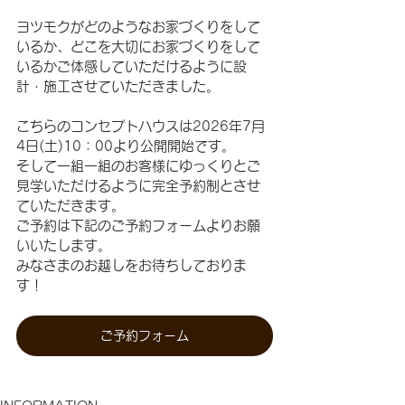
ヨツモクがどのようなお家づくりをして
いるか、どこを大切にお家づくりをして
いるかご体感していただけるように設
計・施工させていただきました。
こちらのコンセプトハウスは2026年7月
4日(土)10：00より公開開始です。
そして一組一組のお客様にゆっくりとご
見学いただけるように完全予約制とさせ
ていただきます。
ご予約は下記のご予約フォームよりお願
いいたします。
みなさまのお越しをお待ちしておりま
す！
ご予約フォーム