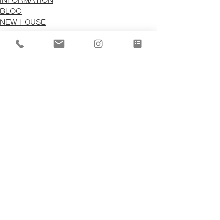
INFORMATION
BLOG
NEW HOUSE
すべて表示
最新記事