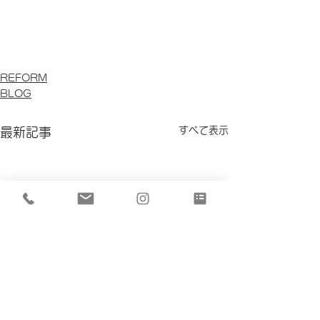
REFORM
BLOG
すべて表示
最新記事