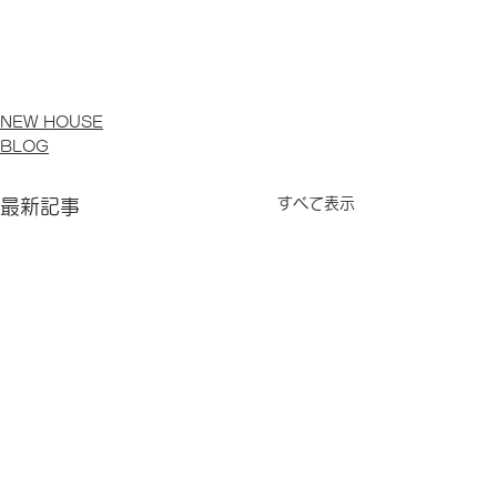
NEW HOUSE
BLOG
すべて表示
最新記事