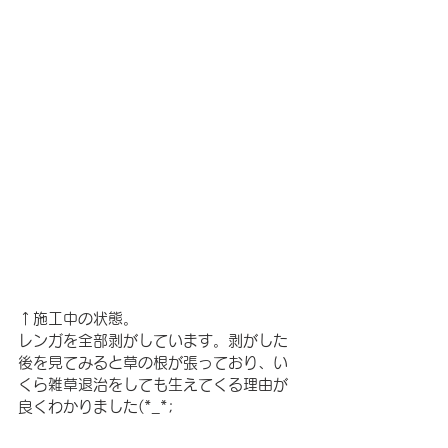
↑施工中の状態。
レンガを全部剥がしています。剥がした
後を見てみると草の根が張っており、い
くら雑草退治をしても生えてくる理由が
良くわかりました(*_*;