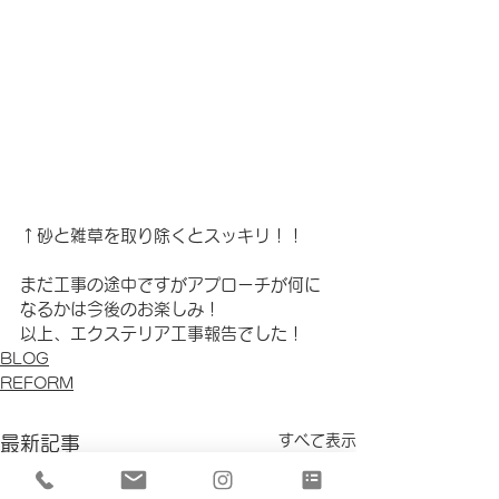
↑砂と雑草を取り除くとスッキリ！！
まだ工事の途中ですがアプローチが何に
なるかは今後のお楽しみ！
以上、エクステリア工事報告でした！
BLOG
REFORM
すべて表示
最新記事