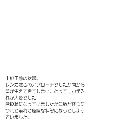
↑施工前の状態。
レンガ敷きのアプローチでしたが間から
草が生えてきてしまい、とってもお手入
れが大変でした…
階段状になっていましたが年数が経つに
つれて崩れて危険な状態になってしまっ
ていました。