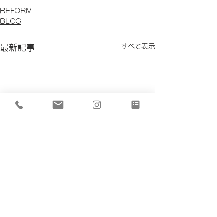
REFORM
BLOG
すべて表示
最新記事