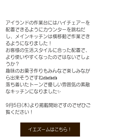
アイランドの作業台にはハイチェアーを
配置できるようにカウンターを跳ねだ
し、メインキッチンは横移動で作業でき
るようになりました！
お客様の生活スタイルに合った配置で、
より使いやすくなったのではないでしょ
うか？
趣味のお菓子作りもみんなで楽しみなが
ら出来そうですね🍰🍰🍰
落ち着いたトーンで優しい雰囲気の素敵
なキッチンになりました✨
9月5日(木)より掲載開始ですのでぜひご
覧ください！
イエズームはこちら！