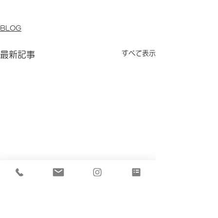
BLOG
すべて表示
最新記事