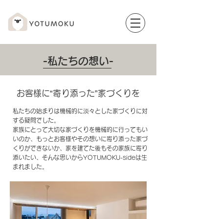
-私たちの想い-
​お客様に“寄り添った”家づくりを
私たちの始まりは機械的に淡々とした家づくりに対
する疑問でした。
家族にとって大切な家づくりを機械的に行ってもい
いのか、もっとお客様やその想いに寄り添った家づ
くりができないか、家を建てた後もその家族に寄り
添いたい、そんな思いからYOTUMOKU-sideは生
まれました。