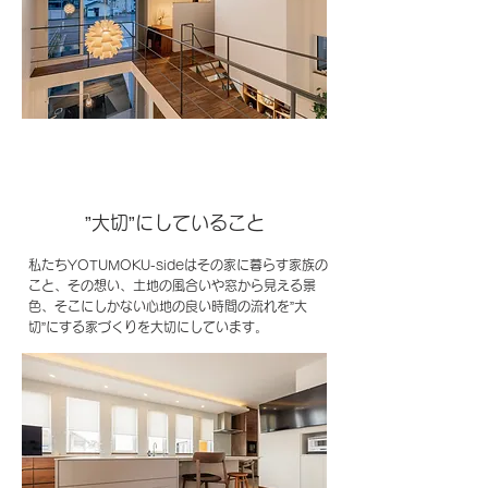
​”大切”にしていること
私たちYOTUMOKU-sideはその家に暮らす家族の
こと、その想い、土地の風合いや窓から見える景
色、そこにしかない心地の良い時間の流れを”大
切”にする家づくりを大切にしています。