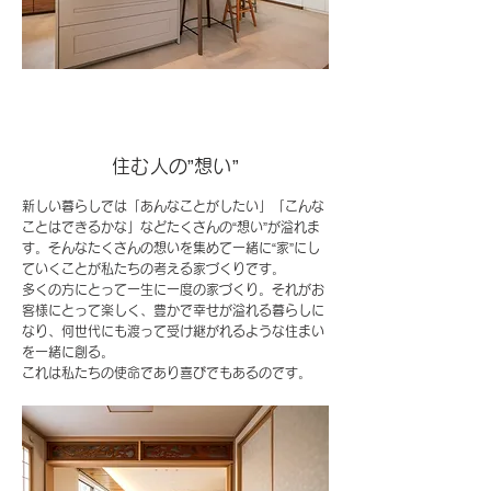
住む人の”想い”
新しい暮らしでは「あんなことがしたい」「こんな
ことはできるかな」などたくさんの“想い”が溢れま
す。そんなたくさんの想いを集めて一緒に“家”にし
ていくことが私たちの考える家づくりです。
多くの方にとって一生に一度の家づくり。それがお
客様にとって楽しく、豊かで幸せが溢れる暮らしに
なり、何世代にも渡って受け継がれるような住まい
を一緒に創る。
これは私たちの使命であり喜びでもあるのです。